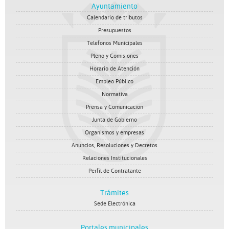
Ayuntamiento
Calendario de tributos
Presupuestos
Telefonos Municipales
Pleno y Comisiones
Horario de Atención
Empleo Público
Normativa
Prensa y Comunicacion
Junta de Gobierno
Organismos y empresas
Anuncios, Resoluciones y Decretos
Relaciones Institucionales
Perfil de Contratante
Trámites
Sede Electrónica
Portales municipales