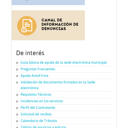
De interés
Guía básica de ayuda de la sede electrónica municipal
Preguntas Frecuentes
Ayuda AutoFirma
Validación de documentos firmados en la Sede
electrónica
Requisitos Técnicos
Incidencias en los servicios
Perfil del Contratante
Solicitud de recibos
Calendario de Tributos
Tablón de anuncios y edictos