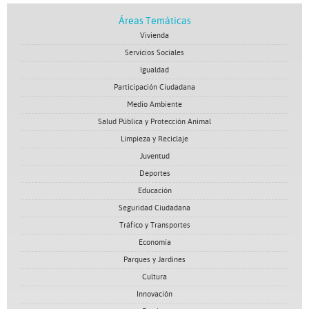
Áreas Temáticas
Vivienda
Servicios Sociales
Igualdad
Participación Ciudadana
Medio Ambiente
Salud Pública y Protección Animal
Limpieza y Reciclaje
Juventud
Deportes
Educación
Seguridad Ciudadana
Tráfico y Transportes
Economía
Parques y Jardines
Cultura
Innovación