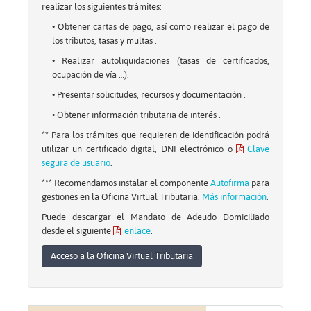
realizar los siguientes trámites:
• Obtener cartas de pago, así como realizar el pago de
los tributos, tasas y multas .
• Realizar autoliquidaciones (tasas de certificados,
ocupación de vía …).
• Presentar solicitudes, recursos y documentación .
• Obtener información tributaria de interés .
** Para los trámites que requieren de identificación podrá
utilizar un certificado digital, DNI electrónico o
Clave
segura de usuario
.
*** Recomendamos instalar el componente
Autofirma
para
gestiones en la Oficina Virtual Tributaria.
Más información
.
Puede descargar el Mandato de Adeudo Domiciliado
desde el siguiente
enlace
.
Acceso a la Oficina Virtual Tributaria