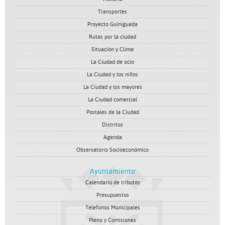
Transportes
Proyecto Guiniguada
Rutas por la ciudad
Situación y Clima
La Ciudad de ocio
La Ciudad y los niños
La Ciudad y los mayores
La Ciudad comercial
Postales de la Ciudad
Distritos
Agenda
Observatorio Socioeconómico
Ayuntamiento
Calendario de tributos
Presupuestos
Telefonos Municipales
Pleno y Comisiones