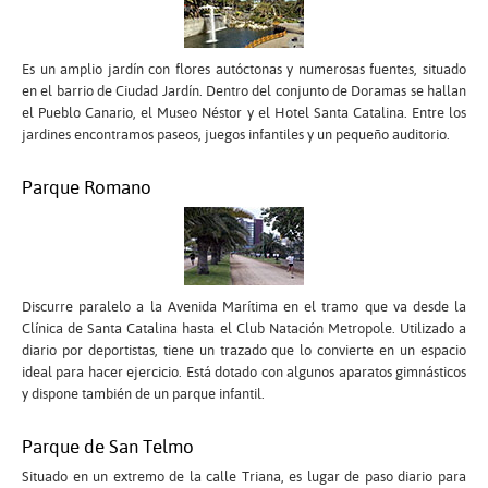
Es un amplio jardín con flores autóctonas y numerosas fuentes, situado
en el barrio de Ciudad Jardín. Dentro del conjunto de Doramas se hallan
el Pueblo Canario, el Museo Néstor y el Hotel Santa Catalina. Entre los
jardines encontramos paseos, juegos infantiles y un pequeño auditorio.
Parque Romano
Discurre paralelo a la Avenida Marítima en el tramo que va desde la
Clínica de Santa Catalina hasta el Club Natación Metropole. Utilizado a
diario por deportistas, tiene un trazado que lo convierte en un espacio
ideal para hacer ejercicio. Está dotado con algunos aparatos gimnásticos
y dispone también de un parque infantil.
Parque de San Telmo
Situado en un extremo de la calle Triana, es lugar de paso diario para