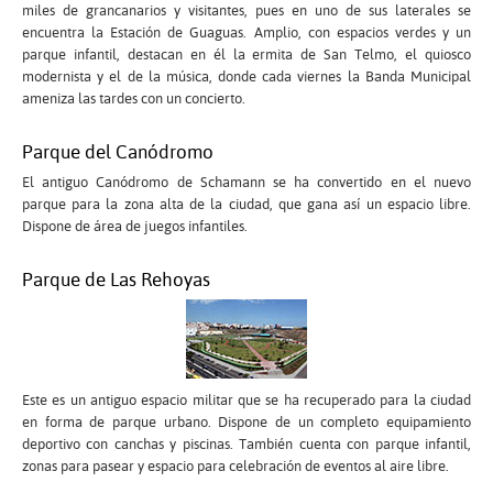
miles de grancanarios y visitantes, pues en uno de sus laterales se
encuentra la Estación de Guaguas. Amplio, con espacios verdes y un
parque infantil, destacan en él la ermita de San Telmo, el quiosco
modernista y el de la música, donde cada viernes la Banda Municipal
ameniza las tardes con un concierto.
Parque del Canódromo
El antiguo Canódromo de Schamann se ha convertido en el nuevo
parque para la zona alta de la ciudad, que gana así un espacio libre.
Dispone de área de juegos infantiles.
Parque de Las Rehoyas
Este es un antiguo espacio militar que se ha recuperado para la ciudad
en forma de parque urbano. Dispone de un completo equipamiento
deportivo con canchas y piscinas. También cuenta con parque infantil,
zonas para pasear y espacio para celebración de eventos al aire libre.