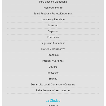
Participación Ciudadana
Medio Ambiente
Salud Pública y Protección Animal
Limpieza y Reciclaje
Juventud
Deportes
Educación
Seguridad Ciudadana
Tráfico y Transportes
Economía
Parques y Jardines
Cultura
Innovación
Empleo
Desarrollo Local, Comercio y Consumo
Urbanismo e Infraestructuras
La Ciudad
Historia