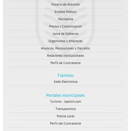
Horario de Atención
Empleo Público
Normativa
Prensa y Comunicacion
Junta de Gobierno
Organismos y empresas
Anuncios, Resoluciones y Decretos
Relaciones Institucionales
Perfil de Contratante
Trámites
Sede Electrónica
Portales municipales
Turismo - lpavisit.com
Transparencia
Policía Local
Perfil del Contratante