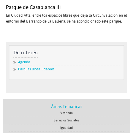
Parque de Casablanca III
En Ciudad Alta, entre los espacios libres que deja la Circunvalación en el
entorno del Barranco de La Ballena, se ha acondicionado este parque.
De interés
Agenda
Parques Biosaludables
Áreas Temáticas
Vivienda
Servicios Sociales
Igualdad