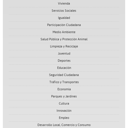
Vivienda
Servicios Sociales
Igualdad
Participación Ciudadana
Medio Ambiente
Salud Pública y Protección Animal
Limpieza y Reciclaje
Juventud
Deportes
Educación
Seguridad Ciudadana
Tráfico y Transportes
Economía
Parques y Jardines
Cultura
Innovación
Empleo
Desarrollo Local, Comercio y Consumo