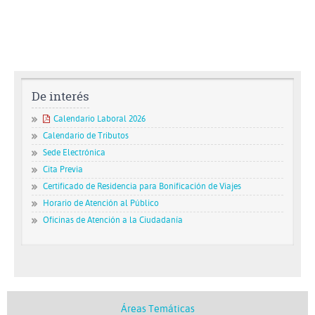
De interés
Calendario Laboral 2026
Calendario de Tributos
Sede Electrónica
Cita Previa
Certificado de Residencia para Bonificación de Viajes
Horario de Atención al Público
Oficinas de Atención a la Ciudadanía
Áreas Temáticas