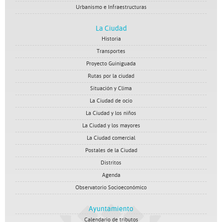
Urbanismo e Infraestructuras
La Ciudad
Historia
Transportes
Proyecto Guiniguada
Rutas por la ciudad
Situación y Clima
La Ciudad de ocio
La Ciudad y los niños
La Ciudad y los mayores
La Ciudad comercial
Postales de la Ciudad
Distritos
Agenda
Observatorio Socioeconómico
Ayuntamiento
Calendario de tributos