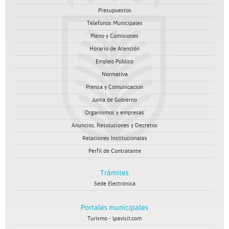
Presupuestos
Telefonos Municipales
Pleno y Comisiones
Horario de Atención
Empleo Público
Normativa
Prensa y Comunicacion
Junta de Gobierno
Organismos y empresas
Anuncios, Resoluciones y Decretos
Relaciones Institucionales
Perfil de Contratante
Trámites
Sede Electrónica
Portales municipales
Turismo - lpavisit.com