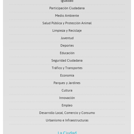
Igualdad
Participación Ciudadana
Medio Ambiente
Salud Pública y Protección Animal
Limpieza y Reciclaje
Juventud
Deportes
Educación
Seguridad Ciudadana
Tráfico y Transportes
Economía
Parques y Jardines
Cultura
Innovación
Empleo
Desarrollo Local, Comercio y Consumo
Urbanismo e Infraestructuras
La Ciudad