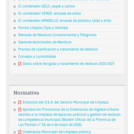
El contenedor AZUL: papel y cartón
El contenedor VERDE: envases de vidrio
El contenedor AMARILLO: envases de plástico, latas y briks
Puntos Limpios (fijos y móviles)
Retirada de Residuos Contaminantes y Peligrosos
Gestores Autorizados de Residuos
Plantas de clasificación y tratamiento de residuos
Consejos y curiosidades
Datos sobre recogida y tratamiento de residuos 2010-2023
Normativa
Estatutos del O.E.A. del Servicio Municipal de Lmpieza
Aprobación Provisional de la Ordenanza de Higiene Urbana
relativa a la limpieza de espacios públicos y gestión de residuos
de competencia municipal (Boletín Oficial de la Provincia de
Las Palmas nº 54, de 6 de mayo de 2026)
Ordenanza Municipal de Limpieza pública