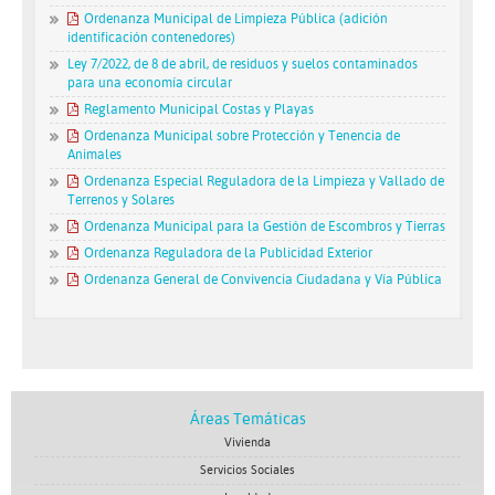
Ordenanza Municipal de Limpieza Pública (adición
identificación contenedores)
Ley 7/2022, de 8 de abril, de residuos y suelos contaminados
para una economía circular
Reglamento Municipal Costas y Playas
Ordenanza Municipal sobre Protección y Tenencia de
Animales
Ordenanza Especial Reguladora de la Limpieza y Vallado de
Terrenos y Solares
Ordenanza Municipal para la Gestión de Escombros y Tierras
Ordenanza Reguladora de la Publicidad Exterior
Ordenanza General de Convivencia Ciudadana y Vía Pública
Áreas Temáticas
Vivienda
Servicios Sociales