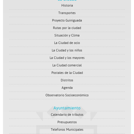
Historia
Transportes
Proyecto Guiniguada
Rutas por la ciudad
Situación y Clima
La Ciudad de ocio
La Ciudad y los niños
La Ciudad y los mayores
La Ciudad comercial
Postales de la Ciudad
Distritos
Agenda
Observatorio Socioeconómico
Ayuntamiento
Calendario de tributos
Presupuestos
Telefonos Municipales