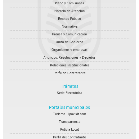
Pleno y Comisiones
Horario de Atención
Empleo Público
Normativa
Prensa y Comunicacion
Junta de Gobierno
Organismos y empresas
Anuncios, Resoluciones y Decretos
Relaciones Institucionales
Perfil de Contratante
Trámites
Sede Electrónica
Portales municipales
Turismo - lpavisit.com
Transparencia
Policía Local
Perfil del Contratante