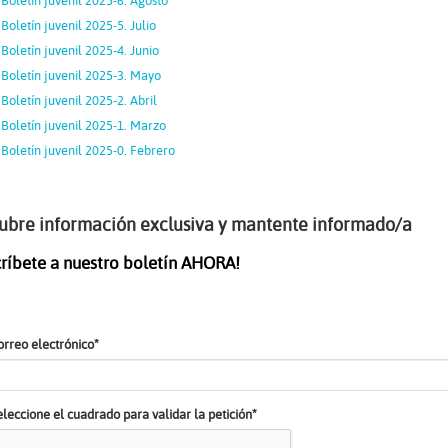
Boletín juvenil 2025-6. Agosto
Boletín juvenil 2025-5. Julio
Boletín juvenil 2025-4. Junio
Boletín juvenil 2025-3. Mayo
Boletín juvenil 2025-2. Abril
Boletín juvenil 2025-1. Marzo
Boletín juvenil 2025-0. Febrero
ubre información exclusiva y mantente informado/a
críbete a nuestro boletín AHORA!
orreo electrónico*
eleccione el cuadrado para validar la petición*