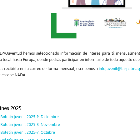
LPAJuventud hemos seleccionado información de interés para tí; mensualmen
o local hasta Europa, donde podrás participar en informarte de todo aquello que 
as recibirlo en tu correo de forma mensual, escríbenos a
infojuvenil@laspalmas
te escape NADA.
ines 2025
Boletín juvenil 2025-9. Diciembre
Boletín juvenil 2025-8. Noviembre
Boletín juvenil 2025-7. Octubre