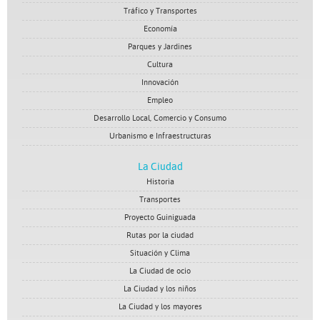
Tráfico y Transportes
Economía
Parques y Jardines
Cultura
Innovación
Empleo
Desarrollo Local, Comercio y Consumo
Urbanismo e Infraestructuras
La Ciudad
Historia
Transportes
Proyecto Guiniguada
Rutas por la ciudad
Situación y Clima
La Ciudad de ocio
La Ciudad y los niños
La Ciudad y los mayores