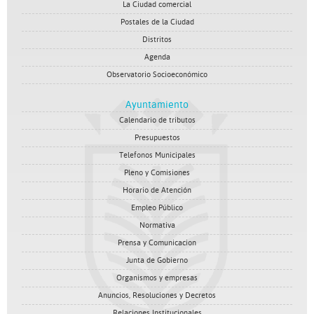
La Ciudad comercial
Postales de la Ciudad
Distritos
Agenda
Observatorio Socioeconómico
Ayuntamiento
Calendario de tributos
Presupuestos
Telefonos Municipales
Pleno y Comisiones
Horario de Atención
Empleo Público
Normativa
Prensa y Comunicacion
Junta de Gobierno
Organismos y empresas
Anuncios, Resoluciones y Decretos
Relaciones Institucionales