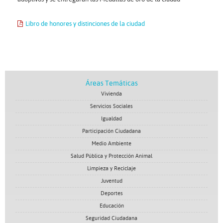
Libro de honores y distinciones de la ciudad
Áreas Temáticas
Vivienda
Servicios Sociales
Igualdad
Participación Ciudadana
Medio Ambiente
Salud Pública y Protección Animal
Limpieza y Reciclaje
Juventud
Deportes
Educación
Seguridad Ciudadana