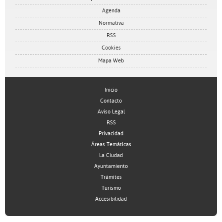
Agenda
Normativa
RSS
Cookies
Mapa Web
Inicio
Contacto
Aviso Legal
RSS
Privacidad
Áreas Temáticas
La Ciudad
Ayuntamiento
Trámites
Turismo
Accesibilidad