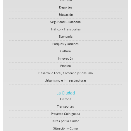
Juventud
Deportes
Educación
Seguridad Ciudadana
Tráfico y Transportes
Economía
Parques y Jardines
Cultura
Innovación
Empleo
Desarrollo Local, Comercio y Consumo
Urbanismo e Infraestructuras
La Ciudad
Historia
Transportes
Proyecto Guiniguada
Rutas por la ciudad
Situación y Clima