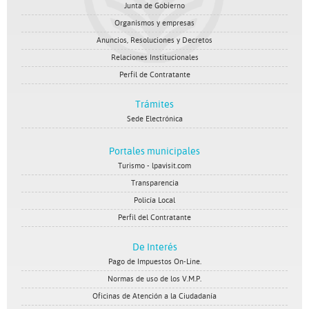
Junta de Gobierno
Organismos y empresas
Anuncios, Resoluciones y Decretos
Relaciones Institucionales
Perfil de Contratante
Trámites
Sede Electrónica
Portales municipales
Turismo - lpavisit.com
Transparencia
Policía Local
Perfil del Contratante
De Interés
Pago de Impuestos On-Line.
Normas de uso de los V.M.P.
Oficinas de Atención a la Ciudadanía