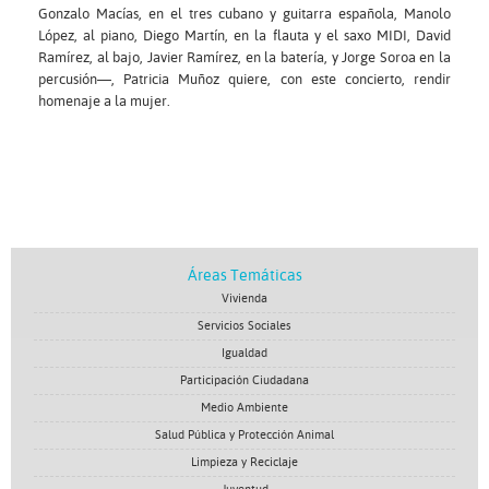
Gonzalo Macías, en el tres cubano y guitarra española, Manolo
López, al piano, Diego Martín, en la flauta y el saxo MIDI, David
Ramírez, al bajo, Javier Ramírez, en la batería, y Jorge Soroa en la
percusión—, Patricia Muñoz quiere, con este concierto, rendir
homenaje a la mujer.
Áreas Temáticas
Vivienda
Servicios Sociales
Igualdad
Participación Ciudadana
Medio Ambiente
Salud Pública y Protección Animal
Limpieza y Reciclaje