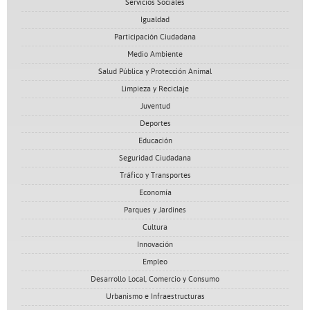
Servicios Sociales
Igualdad
Participación Ciudadana
Medio Ambiente
Salud Pública y Protección Animal
Limpieza y Reciclaje
Juventud
Deportes
Educación
Seguridad Ciudadana
Tráfico y Transportes
Economía
Parques y Jardines
Cultura
Innovación
Empleo
Desarrollo Local, Comercio y Consumo
Urbanismo e Infraestructuras