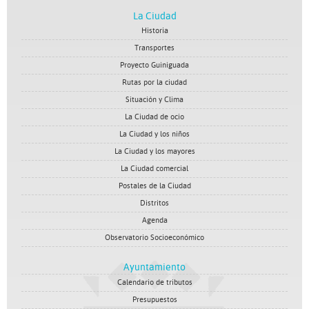
La Ciudad
Historia
Transportes
Proyecto Guiniguada
Rutas por la ciudad
Situación y Clima
La Ciudad de ocio
La Ciudad y los niños
La Ciudad y los mayores
La Ciudad comercial
Postales de la Ciudad
Distritos
Agenda
Observatorio Socioeconómico
Ayuntamiento
Calendario de tributos
Presupuestos