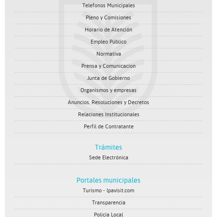
Telefonos Municipales
Pleno y Comisiones
Horario de Atención
Empleo Público
Normativa
Prensa y Comunicacion
Junta de Gobierno
Organismos y empresas
Anuncios, Resoluciones y Decretos
Relaciones Institucionales
Perfil de Contratante
Trámites
Sede Electrónica
Portales municipales
Turismo - lpavisit.com
Transparencia
Policía Local