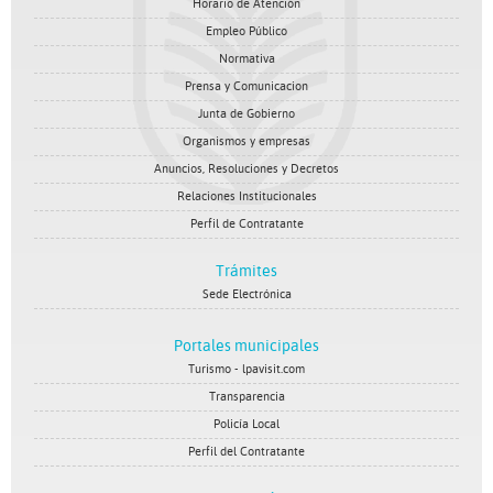
Horario de Atención
Empleo Público
Normativa
Prensa y Comunicacion
Junta de Gobierno
Organismos y empresas
Anuncios, Resoluciones y Decretos
Relaciones Institucionales
Perfil de Contratante
Trámites
Sede Electrónica
Portales municipales
Turismo - lpavisit.com
Transparencia
Policía Local
Perfil del Contratante