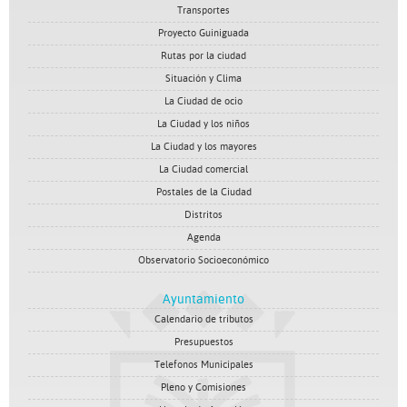
Transportes
Proyecto Guiniguada
Rutas por la ciudad
Situación y Clima
La Ciudad de ocio
La Ciudad y los niños
La Ciudad y los mayores
La Ciudad comercial
Postales de la Ciudad
Distritos
Agenda
Observatorio Socioeconómico
Ayuntamiento
Calendario de tributos
Presupuestos
Telefonos Municipales
Pleno y Comisiones