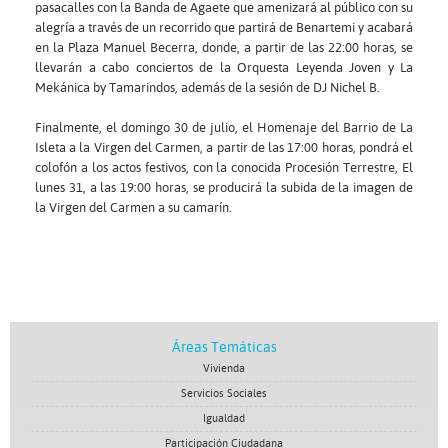
pasacalles con la Banda de Agaete que amenizará al público con su
alegría a través de un recorrido que partirá de Benartemi y acabará
en la Plaza Manuel Becerra, donde, a partir de las 22:00 horas, se
llevarán a cabo conciertos de la Orquesta Leyenda Joven y La
Mekánica by Tamarindos, además de la sesión de DJ Nichel B.
Finalmente, el domingo 30 de julio, el Homenaje del Barrio de La
Isleta a la Virgen del Carmen, a partir de las 17:00 horas, pondrá el
colofón a los actos festivos, con la conocida Procesión Terrestre, El
lunes 31, a las 19:00 horas, se producirá la subida de la imagen de
la Virgen del Carmen a su camarín.
Áreas Temáticas
Vivienda
Servicios Sociales
Igualdad
Participación Ciudadana