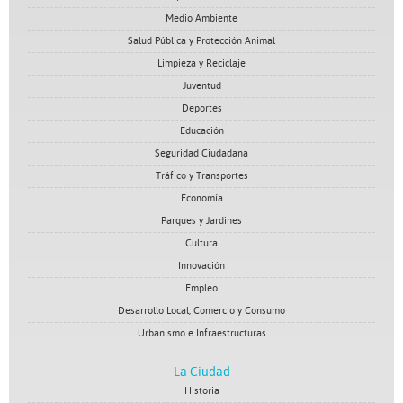
Medio Ambiente
Salud Pública y Protección Animal
Limpieza y Reciclaje
Juventud
Deportes
Educación
Seguridad Ciudadana
Tráfico y Transportes
Economía
Parques y Jardines
Cultura
Innovación
Empleo
Desarrollo Local, Comercio y Consumo
Urbanismo e Infraestructuras
La Ciudad
Historia