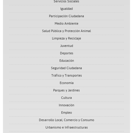
Servicios Sociales
Igualdad
Participación Ciudadana
Medio Ambiente
Salud Pública y Protección Animal
Limpieza y Reciclaje
Juventud
Deportes
Educación
Seguridad Ciudadana
Tráfico y Transportes
Economía
Parques y Jardines
Cultura
Innovación
Empleo
Desarrollo Local, Comercio y Consumo
Urbanismo e Infraestructuras