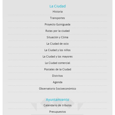
La Ciudad
Historia
Transportes
Proyecto Guiniguada
Rutas por la ciudad
Situación y Clima
La Ciudad de ocio
La Ciudad y los niños
La Ciudad y los mayores
La Ciudad comercial
Postales de la Ciudad
Distritos
Agenda
Observatorio Socioeconómico
Ayuntamiento
Calendario de tributos
Presupuestos