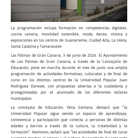
La programación incluye formación en competencias digitales,
cocina canaria, movilidad sostenible, moda, danza, música y
exposiciones en los centros de Guanarteme, Ciudad Alta, La Isleta,
Santa Catalina y Tamaraceite
Las Palmas de Gran Canaria, 3 de junio de 2026. El Ayuntamiento
de Las Palmas de Gran Canaria, a través de la Concejalía de
Educación, pone en marcha durante el mes de junio una amplia
programación de actividades formativas, culturales y de final de
curso en los distintos centros de la Universidad Popular Juan
Rodríguez Doreste, con propuestas abiertas a la ciudadanía y
protagonizadas por el alumnado de los diferentes talleres
municipales.
La concejala de Educación, Nina Santana, destacó que “la
Universidad Popular sigue siendo un espacio de aprendizaje,
convivencia y participación que conecta a personas de distintas
edades y barrios a través de la cultura, la creatividad y la
formación”. Asimismo, señaló que “las actividades de final de curso