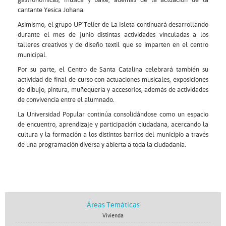
cantante Yesica Johana.
Asimismo, el grupo UP´Telier de La Isleta continuará desarrollando
durante el mes de junio distintas actividades vinculadas a los
talleres creativos y de diseño textil que se imparten en el centro
municipal.
Por su parte, el Centro de Santa Catalina celebrará también su
actividad de final de curso con actuaciones musicales, exposiciones
de dibujo, pintura, muñequería y accesorios, además de actividades
de convivencia entre el alumnado.
La Universidad Popular continúa consolidándose como un espacio
de encuentro, aprendizaje y participación ciudadana, acercando la
cultura y la formación a los distintos barrios del municipio a través
de una programación diversa y abierta a toda la ciudadanía.
Áreas Temáticas
Vivienda