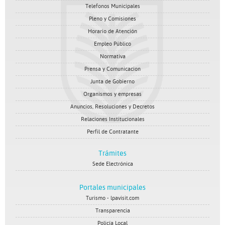
Telefonos Municipales
Pleno y Comisiones
Horario de Atención
Empleo Público
Normativa
Prensa y Comunicacion
Junta de Gobierno
Organismos y empresas
Anuncios, Resoluciones y Decretos
Relaciones Institucionales
Perfil de Contratante
Trámites
Sede Electrónica
Portales municipales
Turismo - lpavisit.com
Transparencia
Policía Local