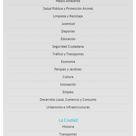
Medio Ambiente
Salud Pública y Protección Animal
Limpieza y Reciclaje
Juventud
Deportes
Educación
Seguridad Ciudadana
Tráfico y Transportes
Economía
Parques y Jardines
Cultura
Innovación
Empleo
Desarrollo Local, Comercio y Consumo
Urbanismo e Infraestructuras
La Ciudad
Historia
Transportes