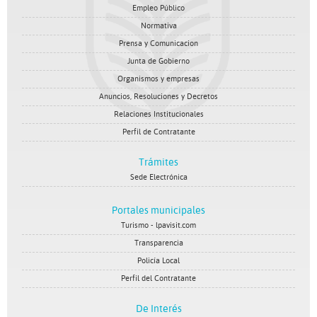
Empleo Público
Normativa
Prensa y Comunicacion
Junta de Gobierno
Organismos y empresas
Anuncios, Resoluciones y Decretos
Relaciones Institucionales
Perfil de Contratante
Trámites
Sede Electrónica
Portales municipales
Turismo - lpavisit.com
Transparencia
Policía Local
Perfil del Contratante
De Interés