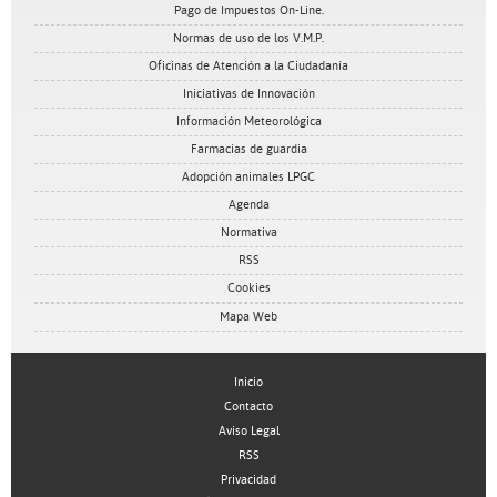
Pago de Impuestos On-Line.
Normas de uso de los V.M.P.
Oficinas de Atención a la Ciudadanía
Iniciativas de Innovación
Información Meteorológica
Farmacias de guardia
Adopción animales LPGC
Agenda
Normativa
RSS
Cookies
Mapa Web
Inicio
Contacto
Aviso Legal
RSS
Privacidad