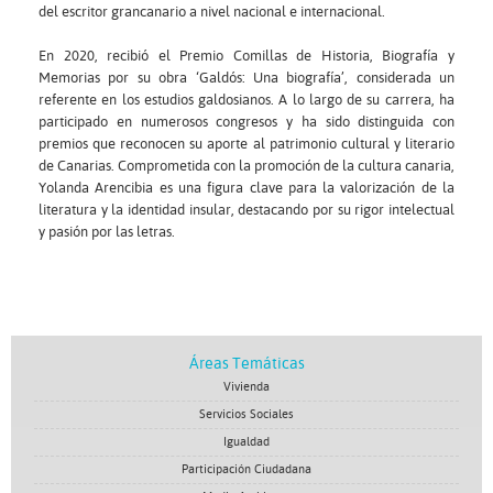
del escritor grancanario a nivel nacional e internacional.
En 2020, recibió el Premio Comillas de Historia, Biografía y
Memorias por su obra ‘Galdós: Una biografía’, considerada un
referente en los estudios galdosianos. A lo largo de su carrera, ha
participado en numerosos congresos y ha sido distinguida con
premios que reconocen su aporte al patrimonio cultural y literario
de Canarias. Comprometida con la promoción de la cultura canaria,
Yolanda Arencibia es una figura clave para la valorización de la
literatura y la identidad insular, destacando por su rigor intelectual
y pasión por las letras.
Áreas Temáticas
Vivienda
Servicios Sociales
Igualdad
Participación Ciudadana