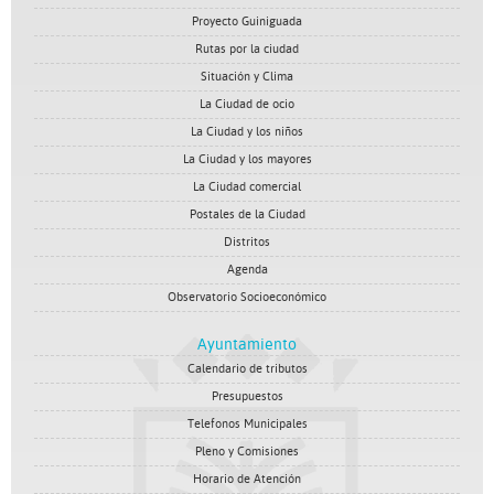
Proyecto Guiniguada
Rutas por la ciudad
Situación y Clima
La Ciudad de ocio
La Ciudad y los niños
La Ciudad y los mayores
La Ciudad comercial
Postales de la Ciudad
Distritos
Agenda
Observatorio Socioeconómico
Ayuntamiento
Calendario de tributos
Presupuestos
Telefonos Municipales
Pleno y Comisiones
Horario de Atención