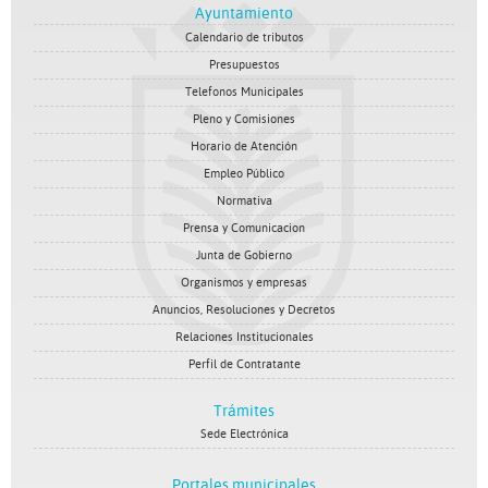
Ayuntamiento
Calendario de tributos
Presupuestos
Telefonos Municipales
Pleno y Comisiones
Horario de Atención
Empleo Público
Normativa
Prensa y Comunicacion
Junta de Gobierno
Organismos y empresas
Anuncios, Resoluciones y Decretos
Relaciones Institucionales
Perfil de Contratante
Trámites
Sede Electrónica
Portales municipales