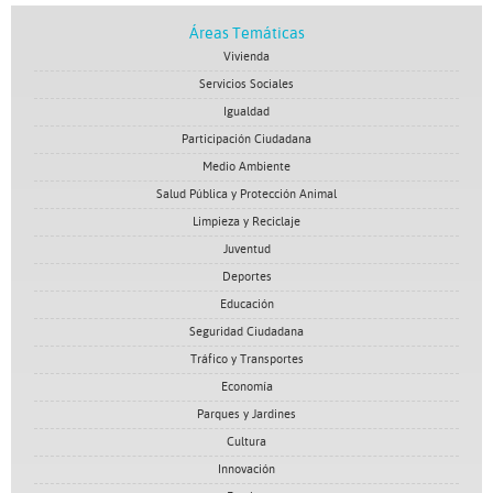
Áreas Temáticas
Vivienda
Servicios Sociales
Igualdad
Participación Ciudadana
Medio Ambiente
Salud Pública y Protección Animal
Limpieza y Reciclaje
Juventud
Deportes
Educación
Seguridad Ciudadana
Tráfico y Transportes
Economía
Parques y Jardines
Cultura
Innovación