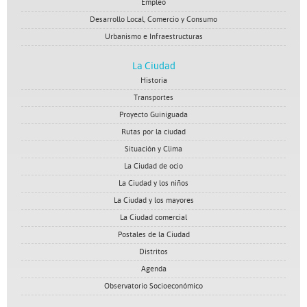
Empleo
Desarrollo Local, Comercio y Consumo
Urbanismo e Infraestructuras
La Ciudad
Historia
Transportes
Proyecto Guiniguada
Rutas por la ciudad
Situación y Clima
La Ciudad de ocio
La Ciudad y los niños
La Ciudad y los mayores
La Ciudad comercial
Postales de la Ciudad
Distritos
Agenda
Observatorio Socioeconómico