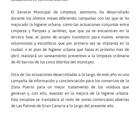
El Servicio Municipal de Limpieza, asimismo, ha desarrollado
durante los últimos meses diferentes campañas con las que se ha
mejorado la higiene urbana, como las actuaciones conjuntas entre
Limpieza y Parques y Jardines, que que ya se encuentran en la
tercera fase; el punto de acopio transitorio para trastos, enseres
voluminosos y escombros que por primera vez se implanta en la
ciudad, o el plan de higiene urbana que hasta el próximo mes de
abril realizará un saneamiento preventivo a la limpieza ordinaria
de 40 barrios de los cinco distritos del municipio.
Otra de las actuaciones desarrolladas a lo largo de este año es una
campaña de información y concienciación para los comercios de la
Zona Puerto para un mejor tratamiento de los residuos que
generan y, con ello, avanzar en la mejora de la higiene urbana.
Esta iniciativa se trasladará al resto de zonas comerciales abiertas
de Las Palmas de Gran Canaria a lo largo del presente año.