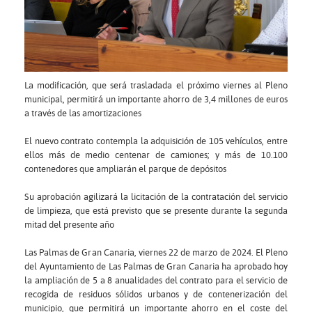
La modificación, que será trasladada el próximo viernes al Pleno
municipal, permitirá un importante ahorro de 3,4 millones de euros
a través de las amortizaciones
El nuevo contrato contempla la adquisición de 105 vehículos, entre
ellos más de medio centenar de camiones; y más de 10.100
contenedores que ampliarán el parque de depósitos
Su aprobación agilizará la licitación de la contratación del servicio
de limpieza, que está previsto que se presente durante la segunda
mitad del presente año
Las Palmas de Gran Canaria, viernes 22 de marzo de 2024. El Pleno
del Ayuntamiento de Las Palmas de Gran Canaria ha aprobado hoy
la ampliación de 5 a 8 anualidades del contrato para el servicio de
recogida de residuos sólidos urbanos y de contenerización del
municipio, que permitirá un importante ahorro en el coste del