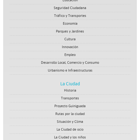
Educación
Seguridad Ciudadana
Tráfico y Transportes
Economía
Parques y Jardines
Cultura
Innovación
Empleo
Desarrollo Local, Comercio y Consumo
Urbanismo e Infraestructuras
La Ciudad
Historia
Transportes
Proyecto Guiniguada
Rutas por la ciudad
Situación y Clima
La Ciudad de ocio
La Ciudad y los niños