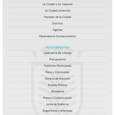
La Ciudad y los mayores
La Ciudad comercial
Postales de la Ciudad
Distritos
Agenda
Observatorio Socioeconómico
Ayuntamiento
Calendario de tributos
Presupuestos
Telefonos Municipales
Pleno y Comisiones
Horario de Atención
Empleo Público
Normativa
Prensa y Comunicacion
Junta de Gobierno
Organismos y empresas