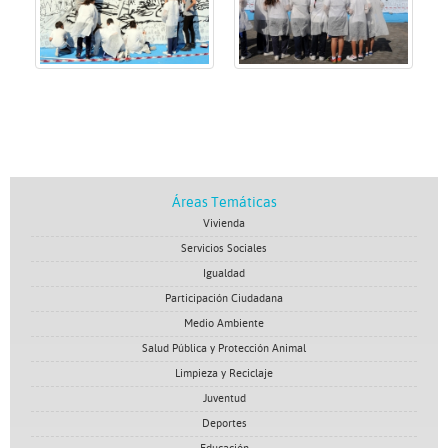
Áreas Temáticas
Vivienda
Servicios Sociales
Igualdad
Participación Ciudadana
Medio Ambiente
Salud Pública y Protección Animal
Limpieza y Reciclaje
Juventud
Deportes