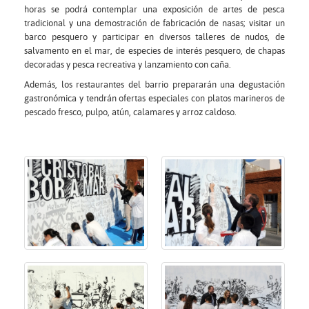
horas se podrá contemplar una exposición de artes de pesca
tradicional y una demostración de fabricación de nasas; visitar un
barco pesquero y participar en diversos talleres de nudos, de
salvamento en el mar, de especies de interés pesquero, de chapas
decoradas y pesca recreativa y lanzamiento con caña.
Además, los restaurantes del barrio prepararán una degustación
gastronómica y tendrán ofertas especiales con platos marineros de
pescado fresco, pulpo, atún, calamares y arroz caldoso.
Ampliar
Ampliar
imagen
imagen
Ampliar
Ampliar
imagen
imagen