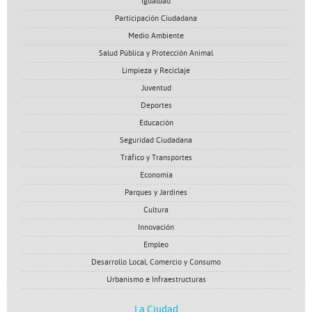
Igualdad
Participación Ciudadana
Medio Ambiente
Salud Pública y Protección Animal
Limpieza y Reciclaje
Juventud
Deportes
Educación
Seguridad Ciudadana
Tráfico y Transportes
Economía
Parques y Jardines
Cultura
Innovación
Empleo
Desarrollo Local, Comercio y Consumo
Urbanismo e Infraestructuras
La Ciudad