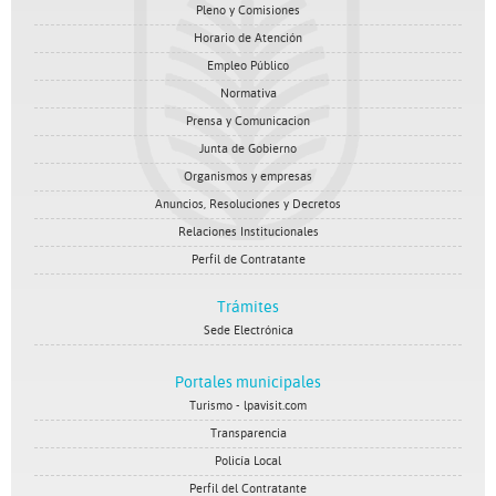
Pleno y Comisiones
Horario de Atención
Empleo Público
Normativa
Prensa y Comunicacion
Junta de Gobierno
Organismos y empresas
Anuncios, Resoluciones y Decretos
Relaciones Institucionales
Perfil de Contratante
Trámites
Sede Electrónica
Portales municipales
Turismo - lpavisit.com
Transparencia
Policía Local
Perfil del Contratante