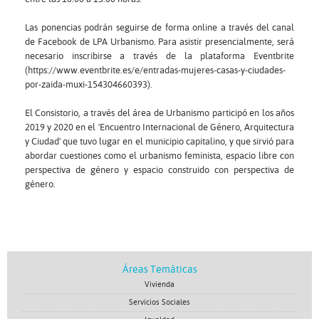
Las ponencias podrán seguirse de forma online a través del canal
de Facebook de LPA Urbanismo. Para asistir presencialmente, será
necesario inscribirse a través de la plataforma Eventbrite
(https://www.eventbrite.es/e/entradas-mujeres-casas-y-ciudades-
por-zaida-muxi-154304660393).
El Consistorio, a través del área de Urbanismo participó en los años
2019 y 2020 en el 'Encuentro Internacional de Género, Arquitectura
y Ciudad' que tuvo lugar en el municipio capitalino, y que sirvió para
abordar cuestiones como el urbanismo feminista, espacio libre con
perspectiva de género y espacio construido con perspectiva de
género.
Áreas Temáticas
Vivienda
Servicios Sociales