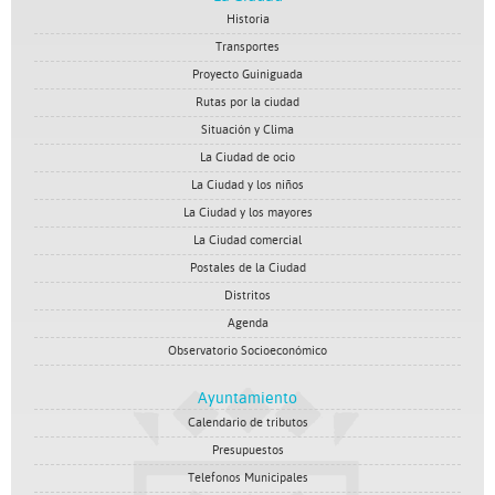
Historia
Transportes
Proyecto Guiniguada
Rutas por la ciudad
Situación y Clima
La Ciudad de ocio
La Ciudad y los niños
La Ciudad y los mayores
La Ciudad comercial
Postales de la Ciudad
Distritos
Agenda
Observatorio Socioeconómico
Ayuntamiento
Calendario de tributos
Presupuestos
Telefonos Municipales