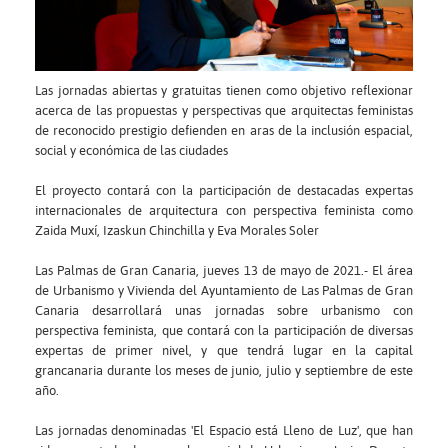
Las jornadas abiertas y gratuitas tienen como objetivo reflexionar
acerca de las propuestas y perspectivas que arquitectas feministas
de reconocido prestigio defienden en aras de la inclusión espacial,
social y económica de las ciudades
El proyecto contará con la participación de destacadas expertas
internacionales de arquitectura con perspectiva feminista como
Zaida Muxí, Izaskun Chinchilla y Eva Morales Soler
Las Palmas de Gran Canaria, jueves 13 de mayo de 2021.- El área
de Urbanismo y Vivienda del Ayuntamiento de Las Palmas de Gran
Canaria desarrollará unas jornadas sobre urbanismo con
perspectiva feminista, que contará con la participación de diversas
expertas de primer nivel, y que tendrá lugar en la capital
grancanaria durante los meses de junio, julio y septiembre de este
año.
Las jornadas denominadas 'El Espacio está Lleno de Luz', que han