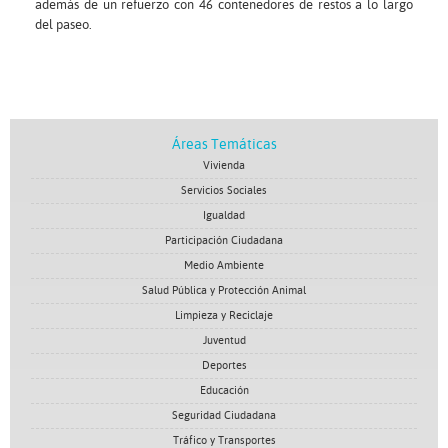
además de un refuerzo con 46 contenedores de restos a lo largo
del paseo.
Áreas Temáticas
Vivienda
Servicios Sociales
Igualdad
Participación Ciudadana
Medio Ambiente
Salud Pública y Protección Animal
Limpieza y Reciclaje
Juventud
Deportes
Educación
Seguridad Ciudadana
Tráfico y Transportes