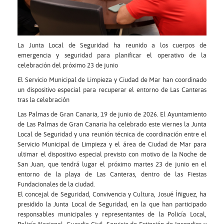
La Junta Local de Seguridad ha reunido a los cuerpos de
emergencia y seguridad para planificar el operativo de la
celebración del próximo 23 de junio
El Servicio Municipal de Limpieza y Ciudad de Mar han coordinado
un dispositivo especial para recuperar el entorno de Las Canteras
tras la celebración
Las Palmas de Gran Canaria, 19 de junio de 2026. El Ayuntamiento
de Las Palmas de Gran Canaria ha celebrado este viernes la Junta
Local de Seguridad y una reunión técnica de coordinación entre el
Servicio Municipal de Limpieza y el área de Ciudad de Mar para
ultimar el dispositivo especial previsto con motivo de la Noche de
San Juan, que tendrá lugar el próximo martes 23 de junio en el
entorno de la playa de Las Canteras, dentro de las Fiestas
Fundacionales de la ciudad.
El concejal de Seguridad, Convivencia y Cultura, Josué Íñiguez, ha
presidido la Junta Local de Seguridad, en la que han participado
responsables municipales y representantes de la Policía Local,