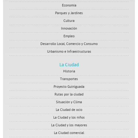
Economía
Parques y Jardines
Cultura
Innovación
Empleo
Desarrollo Local, Comercio y Consumo
Urbanismo e Infraestructuras
La Ciudad
Historia
Transportes
Proyecto Guiniguada
Rutas por la ciudad
Situación y Clima
La Ciudad de ocio
La Ciudad y los niños
La Ciudad y los mayores
La Ciudad comercial