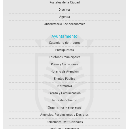
Postales de la Ciudad
Distritos
Agenda
Observatorio Socioeconómico
Ayuntamiento
Calendario de tributos
Presupuestos
Telefonos Municipales
Pleno y Comisiones
Horario de Atención
Empleo Público
Normativa
Prensa y Comunicacion
Junta de Gobierno
Organismos y empresas
Anuncios, Resoluciones y Decretos
Relaciones Institucionales