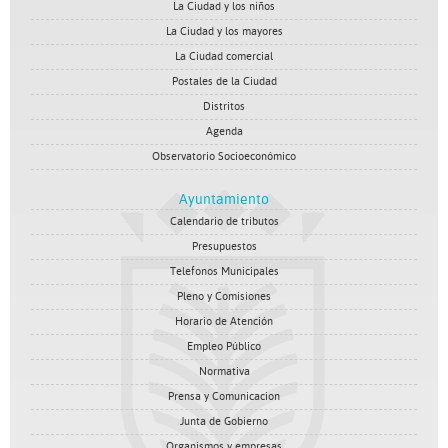
La Ciudad y los niños
La Ciudad y los mayores
La Ciudad comercial
Postales de la Ciudad
Distritos
Agenda
Observatorio Socioeconómico
Ayuntamiento
Calendario de tributos
Presupuestos
Telefonos Municipales
Pleno y Comisiones
Horario de Atención
Empleo Público
Normativa
Prensa y Comunicacion
Junta de Gobierno
Organismos y empresas