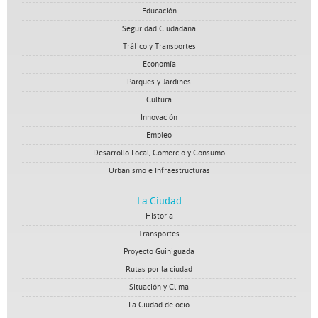
Educación
Seguridad Ciudadana
Tráfico y Transportes
Economía
Parques y Jardines
Cultura
Innovación
Empleo
Desarrollo Local, Comercio y Consumo
Urbanismo e Infraestructuras
La Ciudad
Historia
Transportes
Proyecto Guiniguada
Rutas por la ciudad
Situación y Clima
La Ciudad de ocio