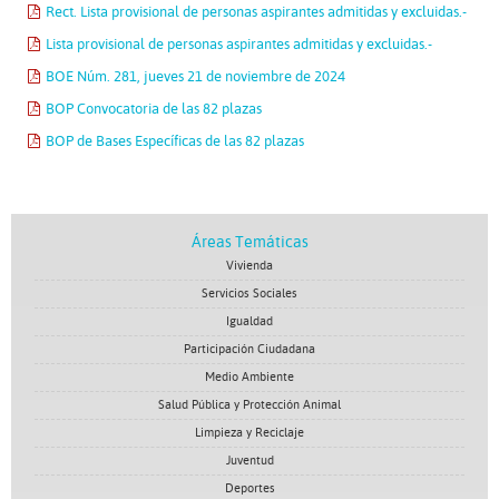
Rect. Lista provisional de personas aspirantes admitidas y excluidas.-
Lista provisional de personas aspirantes admitidas y excluidas.-
BOE Núm. 281, jueves 21 de noviembre de 2024
BOP Convocatoria de las 82 plazas
BOP de Bases Específicas de las 82 plazas
Áreas Temáticas
Vivienda
Servicios Sociales
Igualdad
Participación Ciudadana
Medio Ambiente
Salud Pública y Protección Animal
Limpieza y Reciclaje
Juventud
Deportes