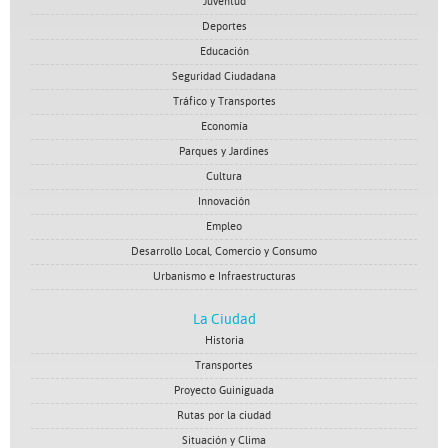
Juventud
Deportes
Educación
Seguridad Ciudadana
Tráfico y Transportes
Economía
Parques y Jardines
Cultura
Innovación
Empleo
Desarrollo Local, Comercio y Consumo
Urbanismo e Infraestructuras
La Ciudad
Historia
Transportes
Proyecto Guiniguada
Rutas por la ciudad
Situación y Clima