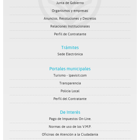
Junta de Gobierno
Organismos y empresas
Anuncios, Resoluciones y Decretos
Relaciones Institucionales
Perfil de Contratante
Trámites
Sede Electrónica
Portales municipales
Turismo - lpavisit.com
Transparencia
Policía Local
Perfil del Contratante
De Interés
Pago de Impuestos On-Line.
Normas de uso de los V.M.P.
Oficinas de Atención a la Ciudadanía