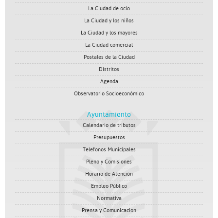
La Ciudad de ocio
La Ciudad y los niños
La Ciudad y los mayores
La Ciudad comercial
Postales de la Ciudad
Distritos
Agenda
Observatorio Socioeconómico
Ayuntamiento
Calendario de tributos
Presupuestos
Telefonos Municipales
Pleno y Comisiones
Horario de Atención
Empleo Público
Normativa
Prensa y Comunicacion