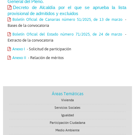
General del Pleno.
Decreto de Alcaldía por el que se aprueba la lista
provisional de admitidos y excluidos
Boletín Oficial de Canarias número 51/2025, de 13 de marzo
-
Bases de la convocatoria
Boletín Oficial del Estado número 71/2025, de 24 de marzo
-
Extracto de la convocatoria
Anexo I
- Solicitud de participación
Anexo II
- Relación de méritos
Áreas Temáticas
Vivienda
Servicios Sociales
Igualdad
Participación Ciudadana
Medio Ambiente