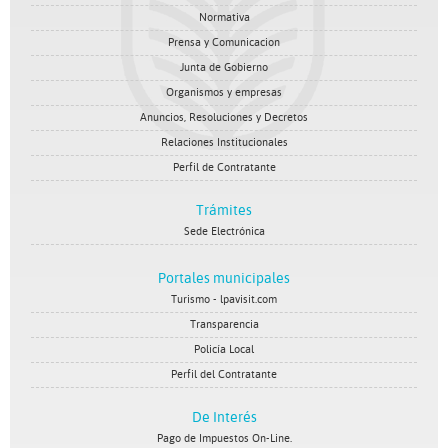
Normativa
Prensa y Comunicacion
Junta de Gobierno
Organismos y empresas
Anuncios, Resoluciones y Decretos
Relaciones Institucionales
Perfil de Contratante
Trámites
Sede Electrónica
Portales municipales
Turismo - lpavisit.com
Transparencia
Policía Local
Perfil del Contratante
De Interés
Pago de Impuestos On-Line.