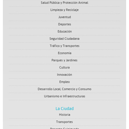
Salud Pública y Protección Animal
Limpieza y Reciclaje
Juventud
Deportes
Educación
Seguridad Ciudadana
Tráfico y Transportes
Economía
Parques y Jardines
Cultura
Innovación
Empleo
Desarrollo Local, Comercio y Consumo
Urbanismo e Infraestructuras
La Ciudad
Historia
Transportes