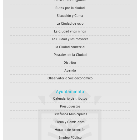
Proyecto Guiniguada
Rutas por la ciudad
Situación y Clima
La Ciudad de ocio
La Ciudad y los niños
La Ciudad y los mayores
La Ciudad comercial
Postales de la Ciudad
Distritos
Agenda
Observatorio Socioeconómico
Ayuntamiento
Calendario de tributos
Presupuestos
Telefonos Municipales
Pleno y Comisiones
Horario de Atención
Empleo Público