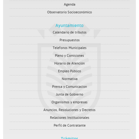
Agenda
Observatorio Socioeconómico
Ayuntamiento
Calendario de tributos
Presupuestos
Telefonos Municipales
Pleno y Comisiones
Horario de Atención
Empleo Público
Normativa
Prensa y Comunicacion
Junta de Gobierno
Organismos y empresas
Anuncios, Resoluciones y Decretos
Relaciones Institucionales
Perfil de Contratante
Trámites