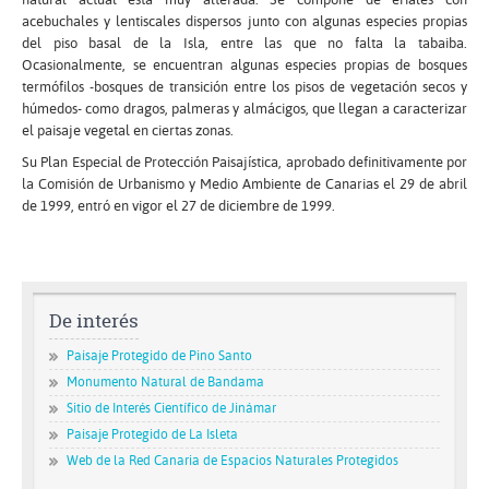
acebuchales y lentiscales dispersos junto con algunas especies propias
del piso basal de la Isla, entre las que no falta la tabaiba.
Ocasionalmente, se encuentran algunas especies propias de bosques
termófilos -bosques de transición entre los pisos de vegetación secos y
húmedos- como dragos, palmeras y almácigos, que llegan a caracterizar
el paisaje vegetal en ciertas zonas.
Su Plan Especial de Protección Paisajística, aprobado definitivamente por
la Comisión de Urbanismo y Medio Ambiente de Canarias el 29 de abril
de 1999, entró en vigor el 27 de diciembre de 1999.
De interés
Paisaje Protegido de Pino Santo
Monumento Natural de Bandama
Sitio de Interés Científico de Jinámar
Paisaje Protegido de La Isleta
Web de la Red Canaria de Espacios Naturales Protegidos