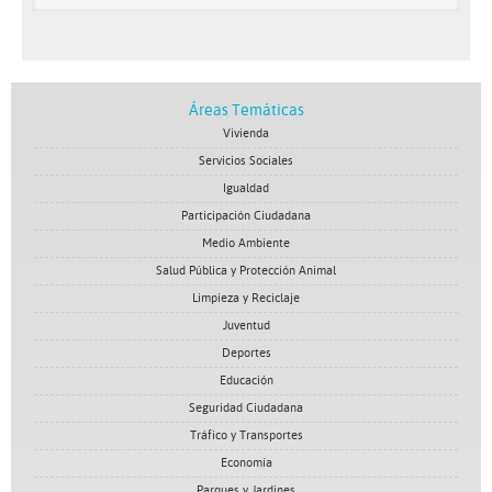
Áreas Temáticas
Vivienda
Servicios Sociales
Igualdad
Participación Ciudadana
Medio Ambiente
Salud Pública y Protección Animal
Limpieza y Reciclaje
Juventud
Deportes
Educación
Seguridad Ciudadana
Tráfico y Transportes
Economía
Parques y Jardines