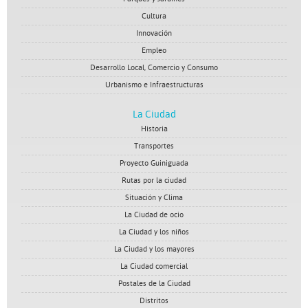
Cultura
Innovación
Empleo
Desarrollo Local, Comercio y Consumo
Urbanismo e Infraestructuras
La Ciudad
Historia
Transportes
Proyecto Guiniguada
Rutas por la ciudad
Situación y Clima
La Ciudad de ocio
La Ciudad y los niños
La Ciudad y los mayores
La Ciudad comercial
Postales de la Ciudad
Distritos