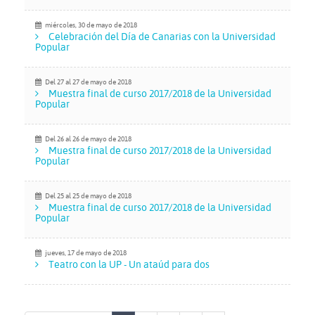
miércoles, 30 de mayo de 2018
Celebración del Día de Canarias con la Universidad
Popular
Del 27
al 27 de mayo de 2018
Muestra final de curso 2017/2018 de la Universidad
Popular
Del 26
al 26 de mayo de 2018
Muestra final de curso 2017/2018 de la Universidad
Popular
Del 25
al 25 de mayo de 2018
Muestra final de curso 2017/2018 de la Universidad
Popular
jueves, 17 de mayo de 2018
Teatro con la UP - Un ataúd para dos