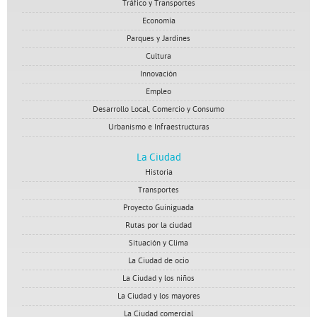
Tráfico y Transportes
Economía
Parques y Jardines
Cultura
Innovación
Empleo
Desarrollo Local, Comercio y Consumo
Urbanismo e Infraestructuras
La Ciudad
Historia
Transportes
Proyecto Guiniguada
Rutas por la ciudad
Situación y Clima
La Ciudad de ocio
La Ciudad y los niños
La Ciudad y los mayores
La Ciudad comercial