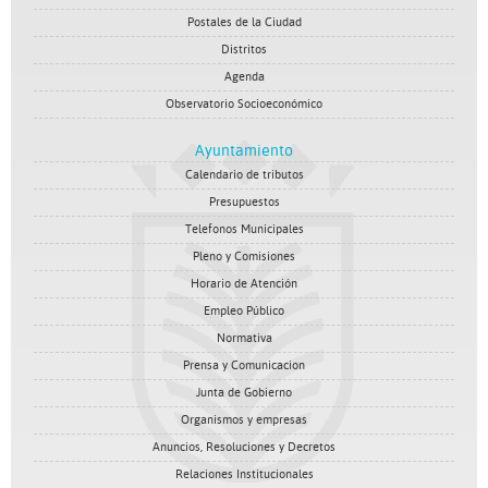
Postales de la Ciudad
Distritos
Agenda
Observatorio Socioeconómico
Ayuntamiento
Calendario de tributos
Presupuestos
Telefonos Municipales
Pleno y Comisiones
Horario de Atención
Empleo Público
Normativa
Prensa y Comunicacion
Junta de Gobierno
Organismos y empresas
Anuncios, Resoluciones y Decretos
Relaciones Institucionales