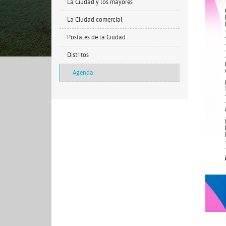
La Ciudad y los mayores
La Ciudad comercial
Postales de la Ciudad
Distritos
Agenda