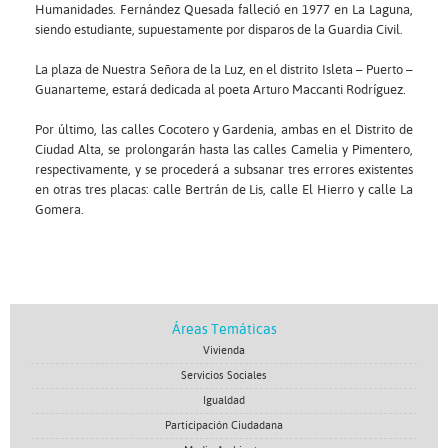
Humanidades. Fernández Quesada falleció en 1977 en La Laguna,
siendo estudiante, supuestamente por disparos de la Guardia Civil.
La plaza de Nuestra Señora de la Luz, en el distrito Isleta – Puerto –
Guanarteme, estará dedicada al poeta Arturo Maccanti Rodríguez.
Por último, las calles Cocotero y Gardenia, ambas en el Distrito de
Ciudad Alta, se prolongarán hasta las calles Camelia y Pimentero,
respectivamente, y se procederá a subsanar tres errores existentes
en otras tres placas: calle Bertrán de Lis, calle El Hierro y calle La
Gomera.
Áreas Temáticas
Vivienda
Servicios Sociales
Igualdad
Participación Ciudadana