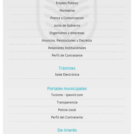
Empleo Público
Normativa
Prensa y Comunicacion
Junta de Gobierno
Organismos y empresas
Anuncios, Resoluciones y Decretos
Relaciones Institucionales
Perfil de Contratante
Trámites
Sede Electrónica
Portales municipales
Turismo - lpavisit.com
Transparencia
Policía Local
Perfil del Contratante
De Interés