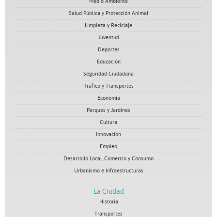
Medio Ambiente
Salud Pública y Protección Animal
Limpieza y Reciclaje
Juventud
Deportes
Educación
Seguridad Ciudadana
Tráfico y Transportes
Economía
Parques y Jardines
Cultura
Innovación
Empleo
Desarrollo Local, Comercio y Consumo
Urbanismo e Infraestructuras
La Ciudad
Historia
Transportes