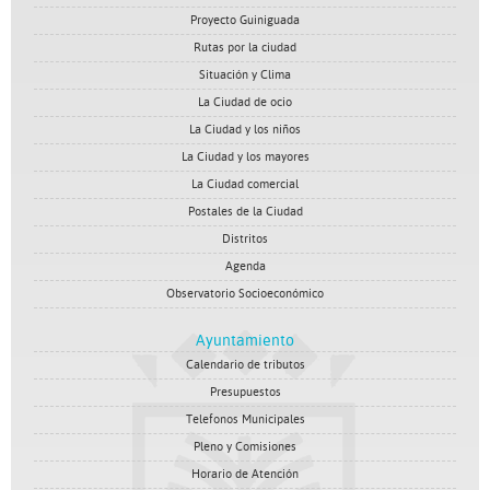
Proyecto Guiniguada
Rutas por la ciudad
Situación y Clima
La Ciudad de ocio
La Ciudad y los niños
La Ciudad y los mayores
La Ciudad comercial
Postales de la Ciudad
Distritos
Agenda
Observatorio Socioeconómico
Ayuntamiento
Calendario de tributos
Presupuestos
Telefonos Municipales
Pleno y Comisiones
Horario de Atención