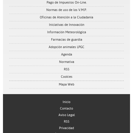
Pago de Impuestos On-Line.
Normas de uso de los V.M.P.
Oficinas de Atención a la Ciudadanía
Iniciativas de Innovación
Información Meteorológica
Farmacias de guardia
Adopción animales LPGC
Agenda
Normativa
RSS
Cookies
Mapa Web
Inicio
Contacto
Aviso Legal
RSS
Privacidad